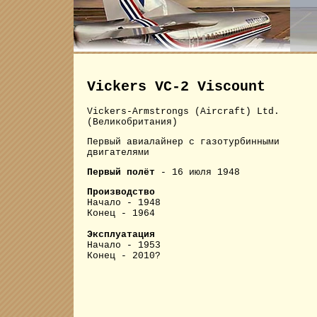
Vickers VC-2 Viscount
Vickers-Armstrongs (Aircraft) Ltd.
(Великобритания)
Первый авиалайнер с газотурбинными
двигателями
Первый полёт
- 16 июля 1948
Производство
Начало - 1948
Конец - 1964
Эксплуатация
Начало - 1953
Конец - 2010?