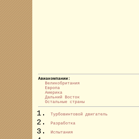
Авиакомпании:
Великобритания
Европа
Америка
Дальний Восток
Остальные страны
Турбовинтовой двигатель
Разработка
Испытания