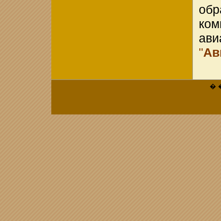
об
ком
ави
"
Ав
� 