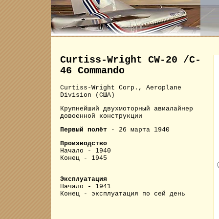
Curtiss-Wright CW-20 /C-
46 Commando
Curtiss-Wright Corp., Aeroplane
Division (США)
Крупнейший двухмоторный авиалайнер
довоенной конструкции
Первый полёт
- 26 марта 1940
Производство
Начало - 1940
Конец - 1945
Эксплуатация
Начало - 1941
Конец - эксплуатация по сей день