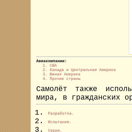
Авиакомпании:
1. США
2. Канада и Центральная Америка
3. Южная Америка
4. Прочие страны
Самолёт также испол
мира, в гражданских о
Разработка.
Испытания.
Серия.