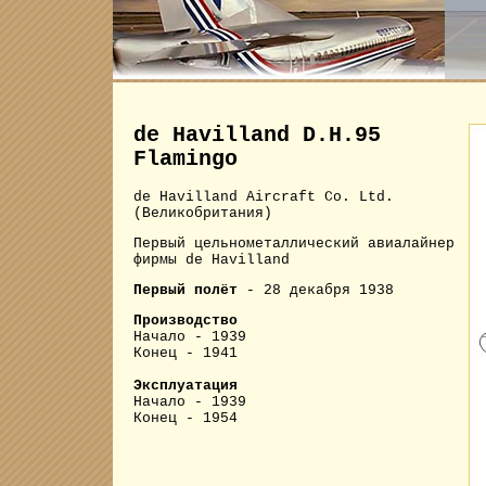
de Havilland D.H.95
Flamingo
de Havilland Aircraft Co. Ltd.
(Великобритания)
Первый цельнометаллический авиалайнер
фирмы de Havilland
Первый полёт
- 28 декабря 1938
Производство
Начало - 1939
Конец - 1941
Эксплуатация
Начало - 1939
Конец - 1954