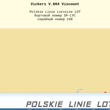
Vickers V.804 Viscount
Polskie Linie Lotnicze LOT
бортовой номер SP-LVC
серийный номер 248