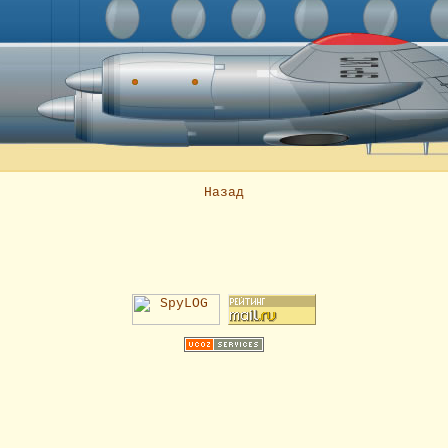
Назад