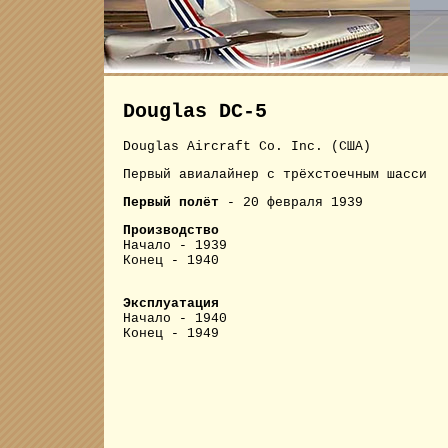
Douglas DC-5
Douglas Aircraft Co. Inc. (США)
Первый авиалайнер с трёхстоечным шасси
Первый полёт
- 20 февраля 1939
Производство
Начало - 1939
Конец - 1940
Эксплуатация
Начало - 1940
Конец - 1949