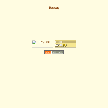
Назад