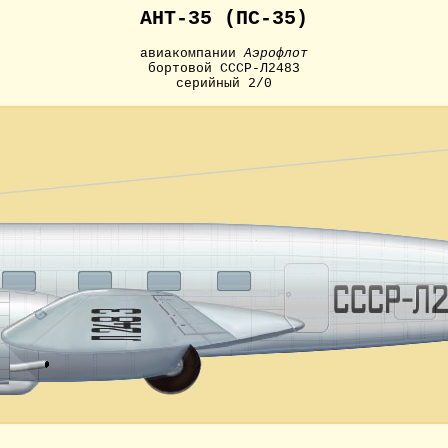
АНТ-35 (ПС-35)
авиакомпании
Аэрофлот
бортовой СССР-Л2483
серийный 2/0