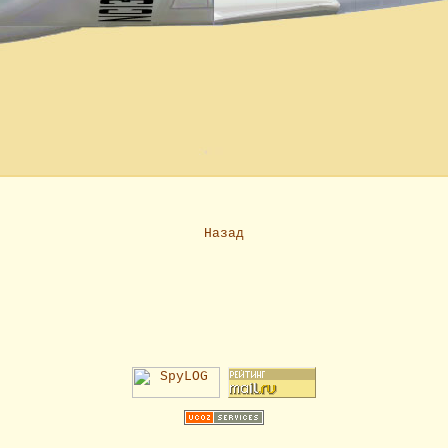
Назад